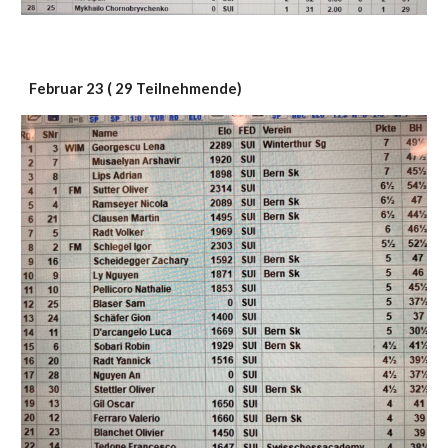
Februar 23 ( 29 Teilnehmende)