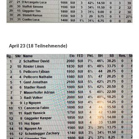
April 23 (18 Teilnehmende)