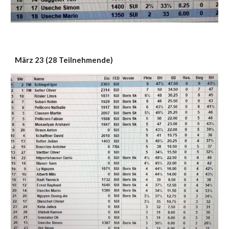
März 23 (28 Teilnehmende)