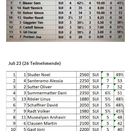
Juli 23 (26 Teilnehmende)