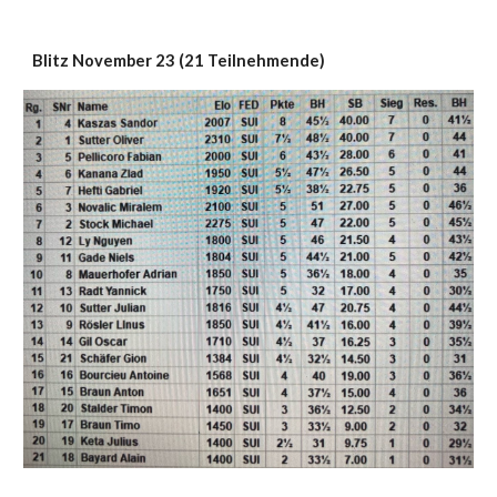
Blitz November 23 (21 Teilnehmende)