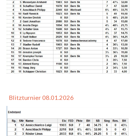
Blitzturnier 08.01.2026