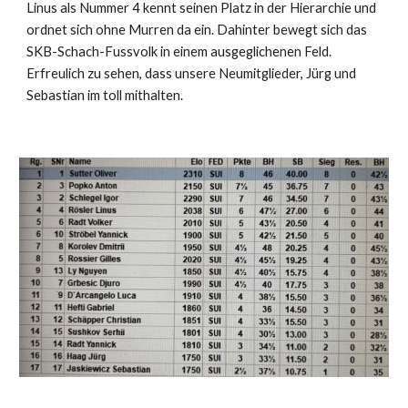
Linus als Nummer 4 kennt seinen Platz in der Hierarchie und
ordnet sich ohne Murren da ein. Dahinter bewegt sich das
SKB-Schach-Fussvolk in einem ausgeglichenen Feld.
Erfreulich zu sehen, dass unsere Neumitglieder, Jürg und
Sebastian im toll mithalten.