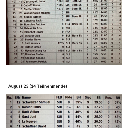
August 23 (14 Teilnehmende)