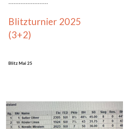
-----------------------
Blitzturnier 2025
(3+2
)
Blitz Mai 25