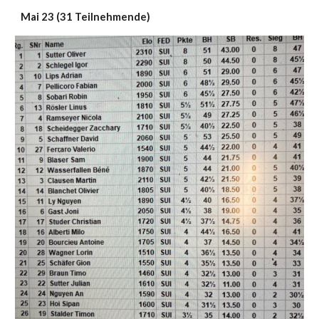
Mai 23 (31 Teilnehmende)