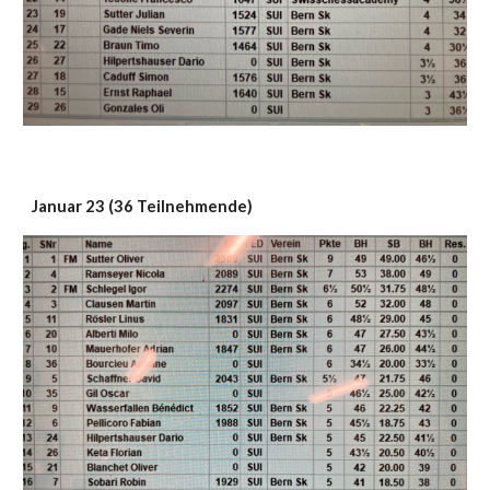
Januar 23 (36 Teilnehmende)