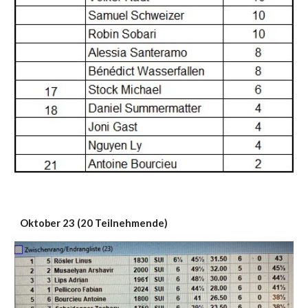
Oktober
23 (2
0
Teilnehmende)