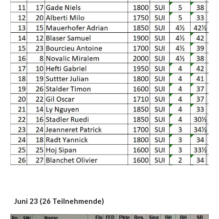
Juni 23 (26 Teilnehmende)