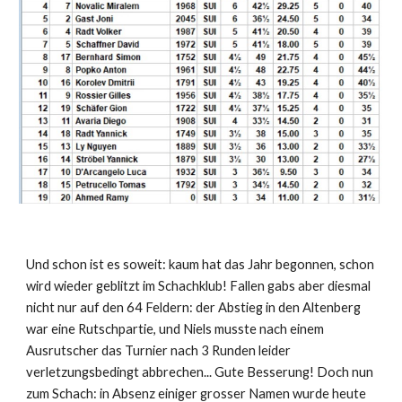
Und schon ist es soweit: kaum hat das Jahr begonnen, schon
wird wieder geblitzt im Schachklub! Fallen gabs aber diesmal
nicht nur auf den 64 Feldern: der Abstieg in den Altenberg
war eine Rutschpartie, und Niels musste nach einem
Ausrutscher das Turnier nach 3 Runden leider
verletzungsbedingt abbrechen... Gute Besserung! Doch nun
zum Schach: in Absenz einiger grosser Namen wurde heute