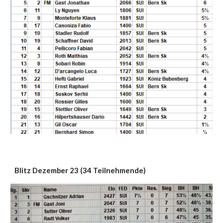
Blitz Dezember 23 (34 Teilnehmende)