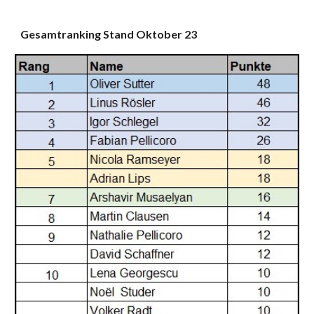
Gesamtranking Stand Oktober 23