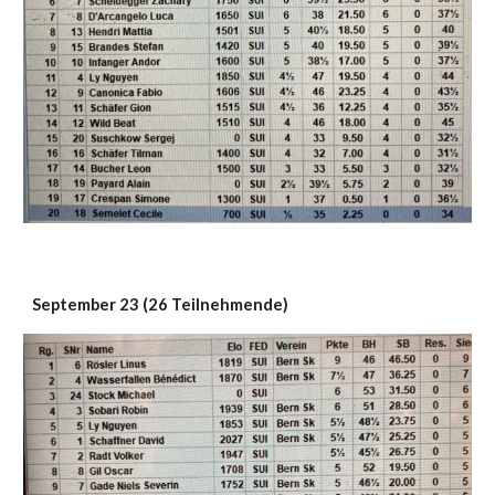
September 23 (26 Teilnehmende)