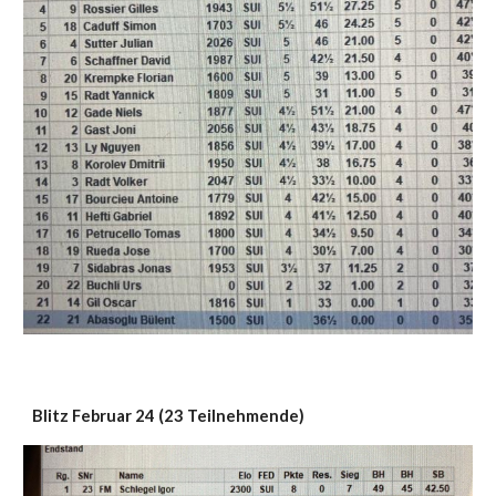
Blitz Februar 24 (23 Teilnehmende)