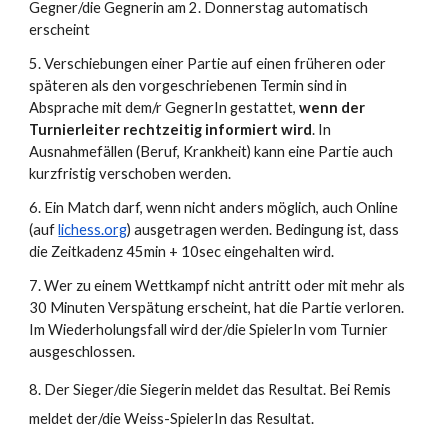
Gegner/die Gegnerin am 2. Donnerstag automatisch
erscheint
5. Verschiebungen einer Partie auf einen früheren oder
späteren als den vorgeschriebenen Termin sind in
Absprache mit dem/r GegnerIn gestattet,
wenn der
Turnierleiter rechtzeitig informiert wird
. In
Ausnahmefällen (Beruf, Krankheit) kann eine Partie auch
kurzfristig verschoben werden.
6. Ein Match darf, wenn nicht anders möglich, auch Online
(auf
lichess.org
) ausgetragen werden. Bedingung ist, dass
die Zeitkadenz 45min + 10sec eingehalten wird.
7. Wer zu einem Wettkampf nicht antritt oder mit mehr als
30 Minuten Verspätung erscheint, hat die Partie verloren.
Im Wiederholungsfall wird der/die SpielerIn vom Turnier
ausgeschlossen.
8. Der Sieger/die Siegerin meldet das Resultat. Bei Remis
meldet der/die Weiss-SpielerIn das Resultat.