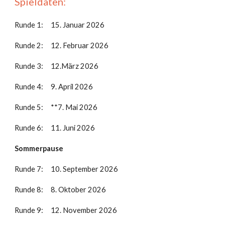
Spieldaten:
Runde 1:
15. Januar 2026
Runde 2:
12. Februar 2026
Runde 3:
12.März 2026
Runde 4:
9. April 2026
Runde 5:
**7. Mai 2026
Runde 6:
11. Juni 2026
Sommerpause
Runde 7:
10. September 2026
Runde 8:
8. Oktober 2026
Runde 9:
12. November 2026