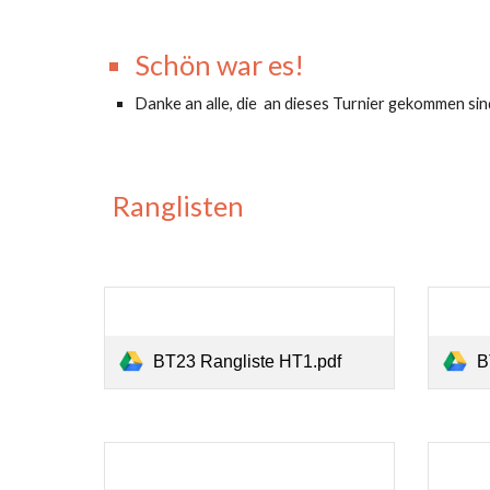
Schön war es!
Danke an alle, die an dieses Turnier gekommen sin
Ranglisten
BT23 Rangliste HT1.pdf
B