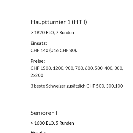
Hauptturnier 1 (HT I)
> 1820 ELO, 7 Runden
Einsatz:
CHF 140 (U16 CHF 80).
Preise:
CHF 1500, 1200, 900, 700, 600, 500, 400, 300,
2x200
3 beste Schweizer zusätzlich CHF 500, 300,100
Senioren I
> 1600 ELO, 5 Runden
Einsatz: