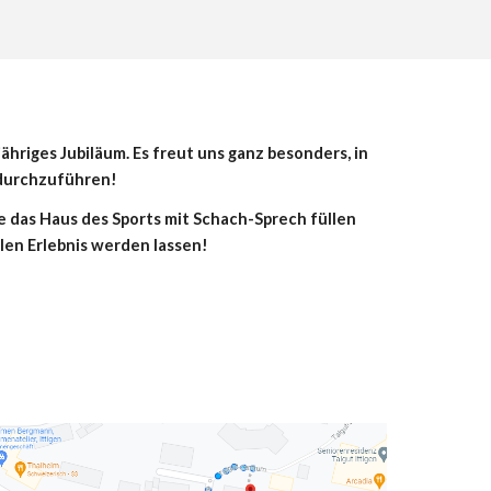
ähriges Jubiläum. Es freut uns ganz besonders, in
 durchzuführen!
e das Haus des Sports mit Schach-Sprech füllen
len Erlebnis werden lassen!