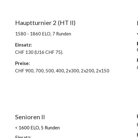
Hauptturnier 2 (HT II)
1580 - 1860 ELO, 7 Runden
Einsatz:
CHF 130 (U16 CHF 75).
Preise:
CHF 900, 700, 500, 400, 2x300, 2x200, 2x150
Senioren II
< 1600 ELO, 5 Runden
Einsatz: