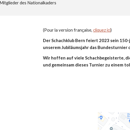
Mitglieder des Nationalkaders
(Pour la version française,
cliquez ici
)
Der Schachklub Bern feiert 2023 sein 150-j
unserem Jubiläumsjahr das Bundesturnier
Wir hoffen auf viele Schachbegeisterte, di
und gemeinsam dieses Turnier zu einem tol