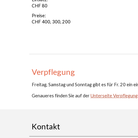
CHF 80
Preise:
CHF 400, 300, 200
Verpflegung
Freitag,
Samstag und Sonntag gibt es für Fr. 20 ein e
Genaueres finden Sie auf der
Unterseite Verpflegung
Kontakt