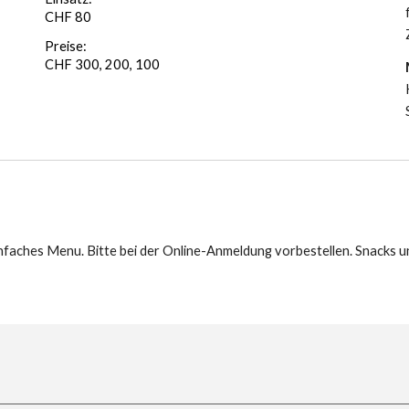
CHF 80
Preise:
CHF 300, 200, 100
infaches Menu. Bitte bei der Online-Anmeldung vorbestellen.
Snacks un